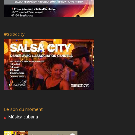
#salsacity
Le son du moment
Música cubana