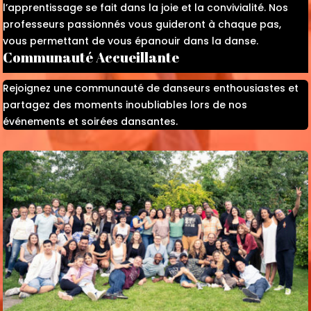
l’apprentissage se fait dans la joie et la convivialité. Nos
professeurs passionnés vous guideront à chaque pas,
vous permettant de vous épanouir dans la danse.
Communauté Accueillante
Rejoignez une communauté de danseurs enthousiastes et
partagez des moments inoubliables lors de nos
événements et soirées dansantes.