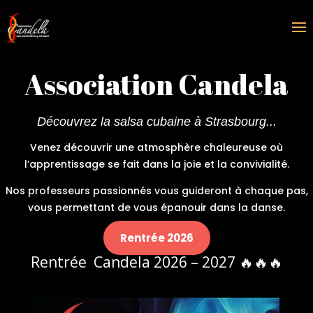
Association Candela
Découvrez la salsa cubaine à Strasbourg...
Venez découvrir une atmosphère chaleureuse où
l’apprentissage se fait dans la joie et la convivialité.
Nos professeurs passionnés vous guideront à chaque pas,
vous permettant de vous épanouir dans la danse.
Rentrée 2026
Rentrée Candela 2026 – 2027 🔥🔥🔥