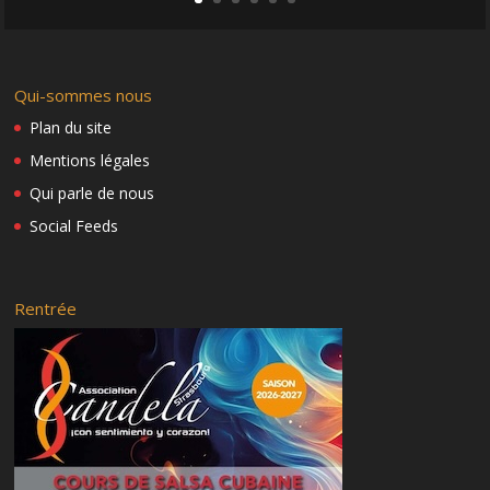
Qui-sommes nous
Plan du site
Mentions légales
Qui parle de nous
Social Feeds
Rentrée