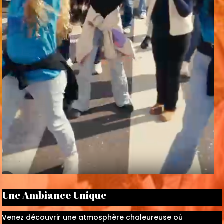
Une Ambiance Unique
Venez découvrir une atmosphère chaleureuse où