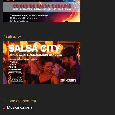
#salsacity
Le son du moment
Música cubana