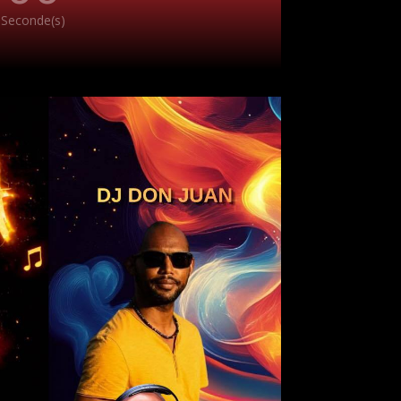
Seconde(s)