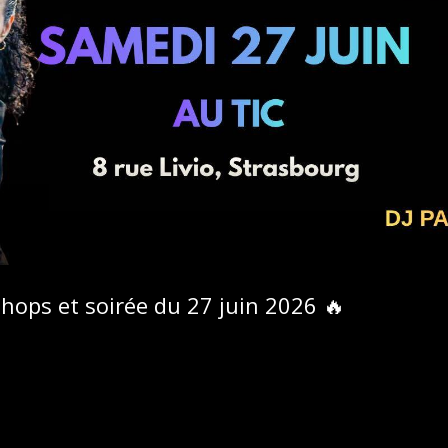
shops et soirée du 27 juin 2026 🔥