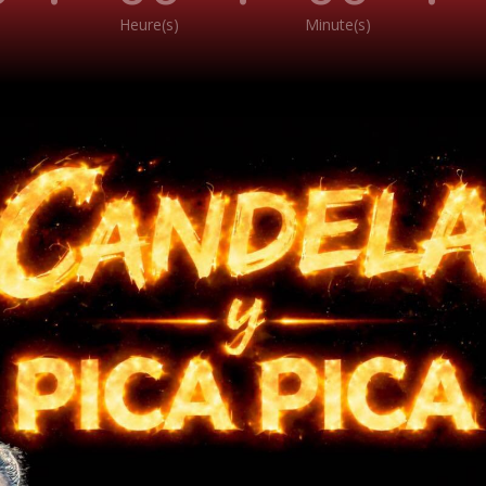
Heure(s)
Minute(s)