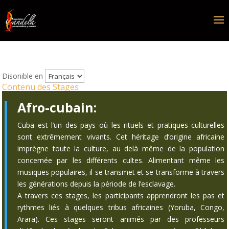
Disonible en
Contenu des Stages
Afro-cubain:
Cuba est l’un des pays où les rituels et pratiques culturelles
sont extrêmement vivants. Cet héritage d’origine africaine
imprègne toute la culture, au delà même de la population
concernée par les différents cultes. Alimentant même les
musiques populaires, il se transmet et se transforme à travers
les générations depuis la période de l’esclavage.
A travers ces stages, les participants apprendront les pas et
rythmes liés à quelques tribus africaines (Yoruba, Congo,
Arara). Ces stages seront animés par des professeurs