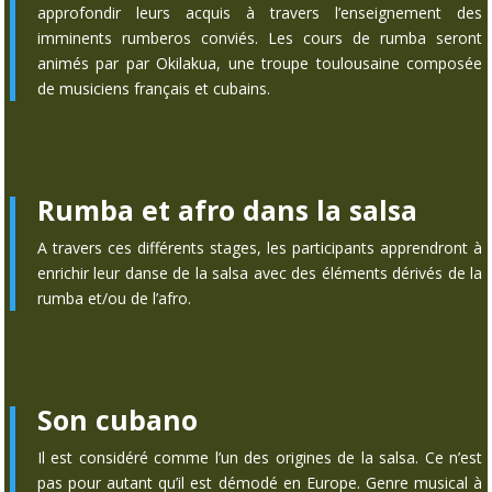
approfondir leurs acquis à travers l’enseignement des
imminents rumberos conviés. Les cours de rumba seront
animés par par Okilakua, une troupe toulousaine composée
de musiciens français et cubains.
Rumba et afro dans la salsa
A travers ces différents stages, les participants apprendront à
enrichir leur danse de la salsa avec des éléments dérivés de la
rumba et/ou de l’afro.
Son cubano
Il est considéré comme l’un des origines de la salsa. Ce n’est
pas pour autant qu’il est démodé en Europe. Genre musical à