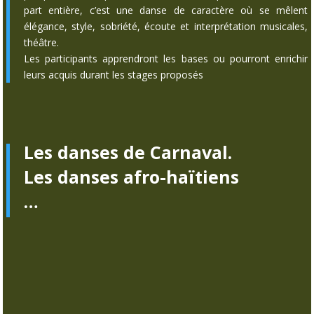
part entière, c’est une danse de caractère où se mêlent
élégance, style, sobriété, écoute et interprétation musicales,
théâtre.
Les participants apprendront les bases ou pourront enrichir
leurs acquis durant les stages proposés
Les danses de Carnaval.
Les danses afro-
haïtiens
…