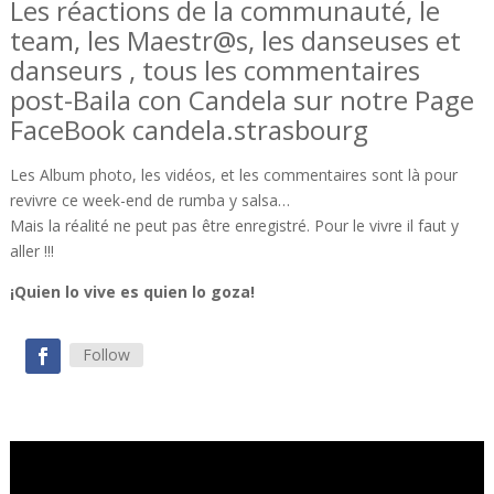
Les réactions de la communauté, le
team, les Maestr@s, les danseuses et
danseurs , tous les commentaires
post-Baila con Candela sur notre Page
FaceBook candela.strasbourg
Les Album photo, les vidéos, et les commentaires sont là pour
revivre ce week-end de rumba y salsa…
Mais la réalité ne peut pas être enregistré. Pour le vivre il faut y
aller !!!
¡Quien lo vive es quien lo goza!
Follow