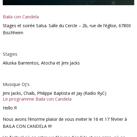
Baila con Candela
Stages et soirée Salsa. Salle du Cercle – 2b, rue de l’église, 67800
Bischheim
Stages
Aliuska Barrientos, Atocha et Jimi Jacks
Musique DJ’s
Jimi Jacks, Chaib, Philippe Baptista et Jay (Radio RyC)
Le programme Baila con Candela
Hello !!!
Nous avons l’énorme plaisir de vous inviter le 16 et 17 février à
BAILA CON CANDELA !!!!