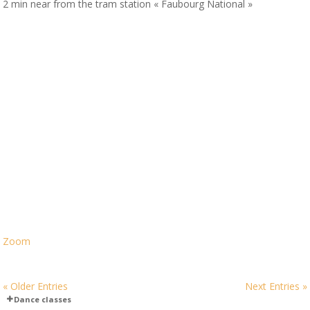
2 min near from the tram station « Faubourg National »
Zoom
« Older Entries
Next Entries »
Dance classes