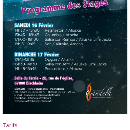
Tarifs