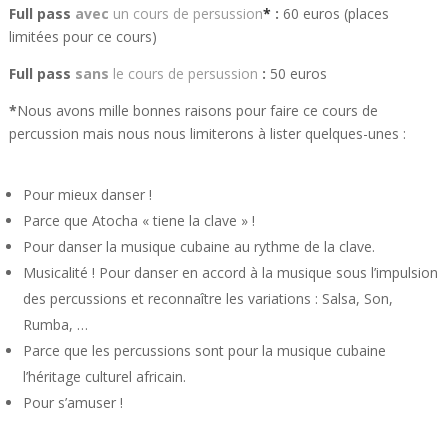
Full pass
avec
un cours de persussion
*
:
60 euros (places
limitées pour ce cours)
Full pass
sans
le cours de persussion
:
50 euros
*
Nous avons mille bonnes raisons pour faire ce cours de
percussion mais nous nous limiterons à lister quelques-unes :
Pour mieux danser !
Parce que Atocha « tiene la clave » !
Pour danser la musique cubaine au rythme de la clave.
Musicalité ! Pour danser en accord à la musique sous l’impulsion
des percussions et reconnaître les variations : Salsa, Son,
Rumba, …
Parce que les percussions sont pour la musique cubaine
l’héritage culturel africain.
Pour s’amuser !