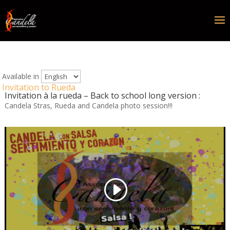
Available in
Invitation to Rueda
Invitation à la rueda – Back to school long version :
Candela Stras, Rueda and Candela photo session!!!