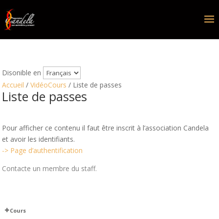
Disonible en
Accueil
/
VidéoCours
/ Liste de passes
Liste de passes
Pour afficher ce contenu il faut être inscrit à l’association Candela
et avoir les identifiants.
-> Page d’authentification
Contacte un membre du staff.
Cours