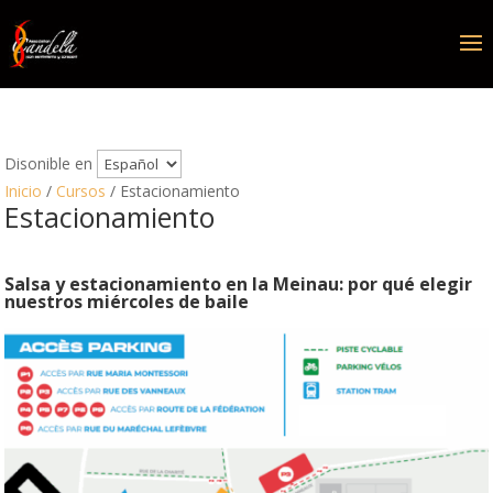
Disonible en
Inicio
/
Cursos
/ Estacionamiento
Estacionamiento
Salsa y estacionamiento en la Meinau: por qué elegir
nuestros miércoles de baile