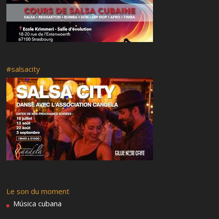
#salsacity
Le son du moment
Música cubana