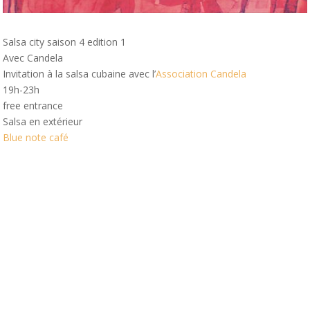
Salsa city saison 4 edition 1
Avec Candela
Invitation à la salsa cubaine avec l’
Association Candela
19h-23h
free entrance
Salsa en extérieur
Blue note café