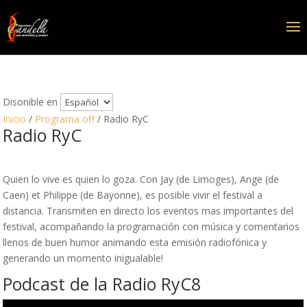
Disonible en
Inicio
/
Programa off
/ Radio RyC
Radio RyC
Quien lo vive es quien lo goza. Con Jay (de Limoges), Ange (de
Caen) et Philippe (de Bayonne), es posible vivir el festival a
distancia. Transmiten en directo los eventos mas importantes del
festival, acompañando la programación con música y comentarios
llenos de buen humor animando esta emisión radiofónica y
generando un momento inigualable!
Podcast de la Radio RyC8