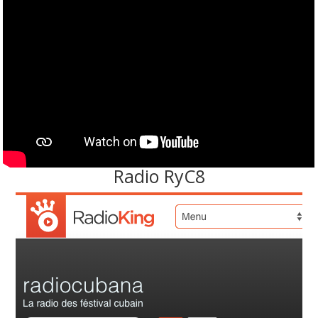
Radio RyC8