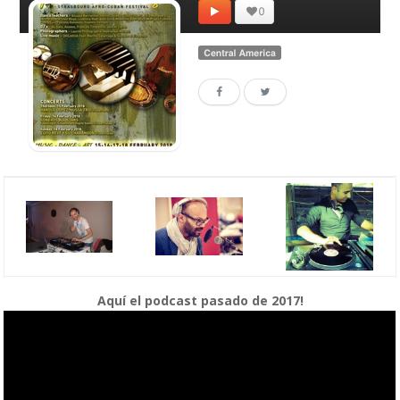
Aquí el podcast pasado de 2017!