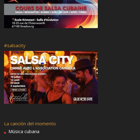
#salsacity
La canción del momento
Música cubana