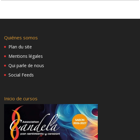
Quiénes somos
Plan du site
Mentions légales
Qui parle de nous
Social Feeds
Inicio de cursos