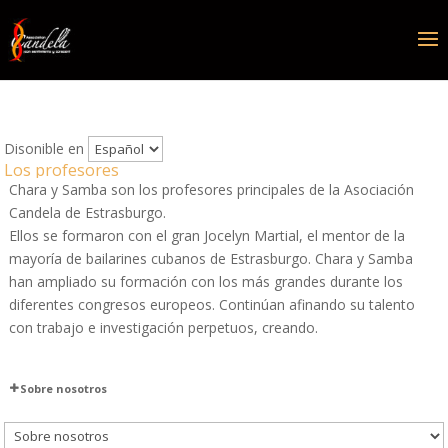
Disonible en
Los profesores
Chara y Samba son los profesores principales de la Asociación
Candela de Estrasburgo.
Ellos se formaron con el gran Jocelyn Martial, el mentor de la
mayoría de bailarines cubanos de Estrasburgo. Chara y Samba
han ampliado su formación con los más grandes durante los
diferentes congresos europeos. Continúan afinando su talento
con trabajo e investigación perpetuos, creando.
Sobre nosotros
Los profesores